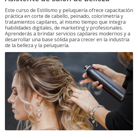
Este curso de Estilismo y peluquería ofrece capacitación
práctica en corte de cabello, peinado, colorimetría y
tratamientos capilares, al mismo tiempo que integra
habilidades digitales, de marketing y profesionales.
Aprenderás a brindar servicios capilares modernos y a
desarrollar una base sólida para crecer en la industria
de la belleza y la peluquería.