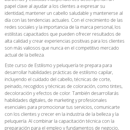
papel clave al ayudar a los clientes a expresar su
identidad, mantener un cabello saludable y mantenerse al
día con las tendencias actuales. Con el crecimiento de las
redes sociales y la importancia de la marca personal, los
estilistas capacitados que pueden ofrecer resultados de
alta calidad y crear experiencias positivas para los clientes
son más valiosos que nunca en el competitivo mercado
actual de la belleza.
Este curso de Estilismo y peluquería te prepara para
desarrollar habilidades prácticas de estilismo capilar,
incluyendo el cuidado del cabello, técnicas de corte,
peinado, recogidos y técnicas de coloración, como tintes,
decoloración y efectos de color. También desarrollarás
habilidades digitales, de marketing y profesionales
esenciales para promocionar tus servicios, comunicarte
con los clientes y crecer en la industria de la belleza y la
peluquería. Al combinar la capacitación técnica con la
preparación para el empleo y fundamentos de negocio,