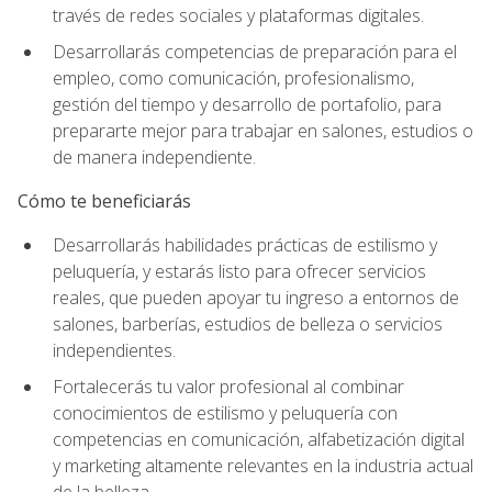
través de redes sociales y plataformas digitales.
Desarrollarás competencias de preparación para el
empleo, como comunicación, profesionalismo,
gestión del tiempo y desarrollo de portafolio, para
prepararte mejor para trabajar en salones, estudios o
de manera independiente.
Cómo te beneficiarás
Desarrollarás habilidades prácticas de estilismo y
peluquería, y estarás listo para ofrecer servicios
reales, que pueden apoyar tu ingreso a entornos de
salones, barberías, estudios de belleza o servicios
independientes.
Fortalecerás tu valor profesional al combinar
conocimientos de estilismo y peluquería con
competencias en comunicación, alfabetización digital
y marketing altamente relevantes en la industria actual
de la belleza.