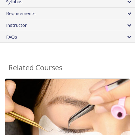
Syllabus
Requirements
Instructor
FAQs
Related Courses