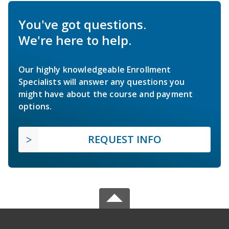
You've got questions.
We're here to help.
Our highly knowledgeable Enrollment
Specialists will answer any questions you
might have about the course and payment
options.
REQUEST INFO