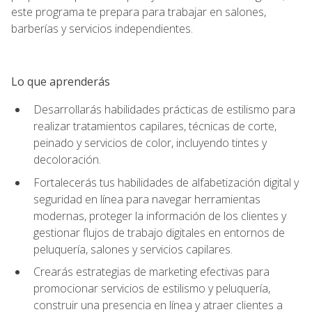
este programa te prepara para trabajar en salones,
barberías y servicios independientes.
Lo que aprenderás
Desarrollarás habilidades prácticas de estilismo para
realizar tratamientos capilares, técnicas de corte,
peinado y servicios de color, incluyendo tintes y
decoloración.
Fortalecerás tus habilidades de alfabetización digital y
seguridad en línea para navegar herramientas
modernas, proteger la información de los clientes y
gestionar flujos de trabajo digitales en entornos de
peluquería, salones y servicios capilares.
Crearás estrategias de marketing efectivas para
promocionar servicios de estilismo y peluquería,
construir una presencia en línea y atraer clientes a