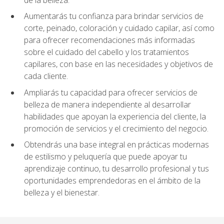
Aumentarás tu confianza para brindar servicios de
corte, peinado, coloración y cuidado capilar, así como
para ofrecer recomendaciones más informadas
sobre el cuidado del cabello y los tratamientos
capilares, con base en las necesidades y objetivos de
cada cliente.
Ampliarás tu capacidad para ofrecer servicios de
belleza de manera independiente al desarrollar
habilidades que apoyan la experiencia del cliente, la
promoción de servicios y el crecimiento del negocio.
Obtendrás una base integral en prácticas modernas
de estilismo y peluquería que puede apoyar tu
aprendizaje continuo, tu desarrollo profesional y tus
oportunidades emprendedoras en el ámbito de la
belleza y el bienestar.